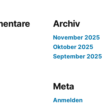
entare
Archiv
November 2025
Oktober 2025
September 2025
Meta
Anmelden