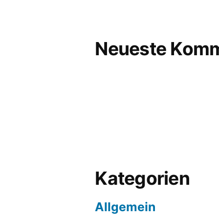
Neueste Komm
Kategorien
Allgemein