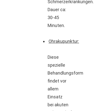
Schmerzerkrankungen.
Dauer ca:
30-45
Minuten.
Ohrakupunktur:
Diese
spezielle
Behandlungsform
findet vor
allem
Einsatz
bei akuten