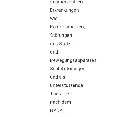
schmerzhaften
Erkrankungen
wie
Kopfschmerzen,
Störungen
des Stütz-
und
Bewegungsapparates,
Schlafstörungen
und als
unterstützende
Therapie
nach dem
NADA