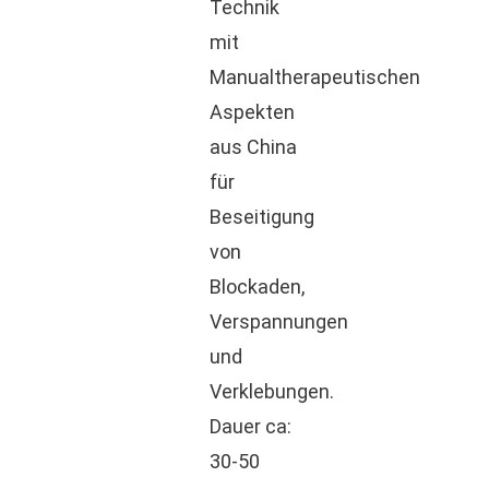
Technik
mit
Manualtherapeutischen
Aspekten
aus China
für
Beseitigung
von
Blockaden,
Verspannungen
und
Verklebungen.
Dauer ca:
30-50