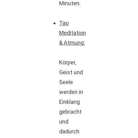
Minuten.
Tao
Meditation
& Atmung:
Körper,
Geist und
Seele
werden in
Einklang
gebracht
und
dadurch