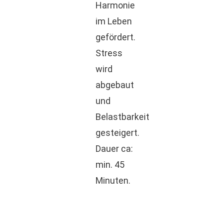
Harmonie
im Leben
gefördert.
Stress
wird
abgebaut
und
Belastbarkeit
gesteigert.
Dauer ca:
min. 45
Minuten.