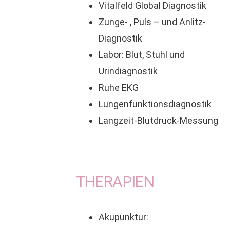
Vitalfeld Global Diagnostik
Zunge- , Puls – und Anlitz-
Diagnostik
Labor: Blut, Stuhl und
Urindiagnostik
Ruhe EKG
Lungenfunktionsdiagnostik
Langzeit-Blutdruck-Messung
THERAPIEN
Akupunktur: