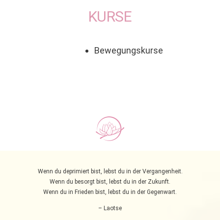
KURSE
Bewegungskurse
Wenn du deprimiert bist, lebst du in der Vergangenheit.
Wenn du besorgt bist, lebst du in der Zukunft.
Wenn du in Frieden bist, lebst du in der Gegenwart.
– Laotse