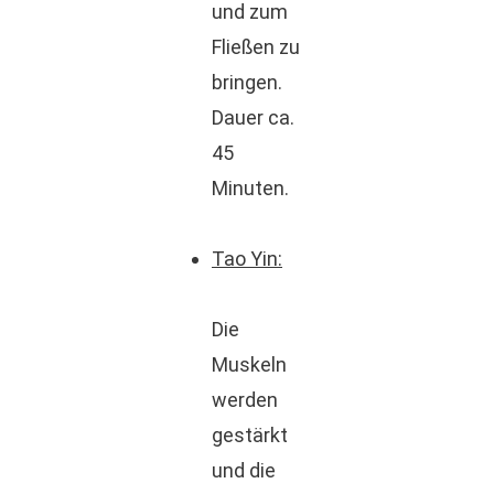
und zum
Fließen zu
bringen.
Dauer ca.
45
Minuten.
Tao Yin:
Die
Muskeln
werden
gestärkt
und die