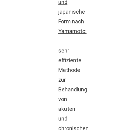
und
japanische
Form nach
Yamamoto:
sehr
effiziente
Methode
zur
Behandlung
von
akuten
und
chronischen