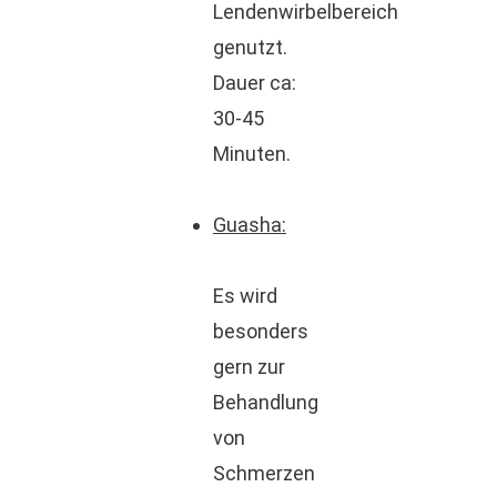
Lendenwirbelbereich
genutzt.
Dauer ca:
30-45
Minuten.
Guasha:
Es wird
besonders
gern zur
Behandlung
von
Schmerzen