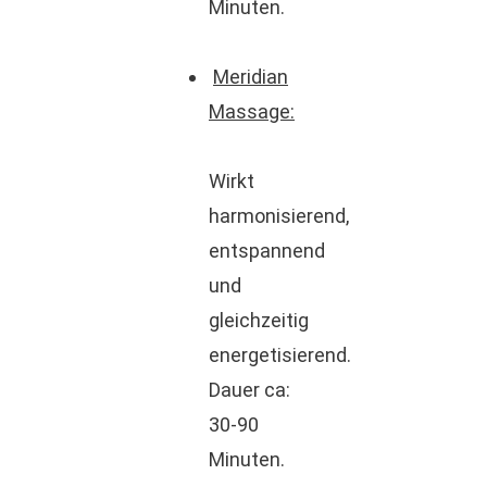
Minuten.
Meridian
Massage:
Wirkt
harmonisierend,
entspannend
und
gleichzeitig
energetisierend.
Dauer ca:
30-90
Minuten.