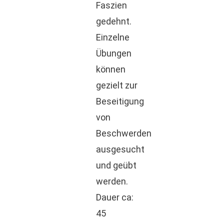
Faszien
gedehnt.
Einzelne
Übungen
können
gezielt zur
Beseitigung
von
Beschwerden
ausgesucht
und geübt
werden.
Dauer ca:
45